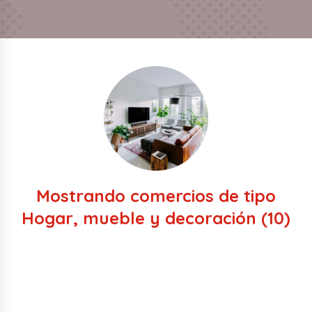
Mostrando comercios de tipo
Hogar, mueble y decoración
(10)