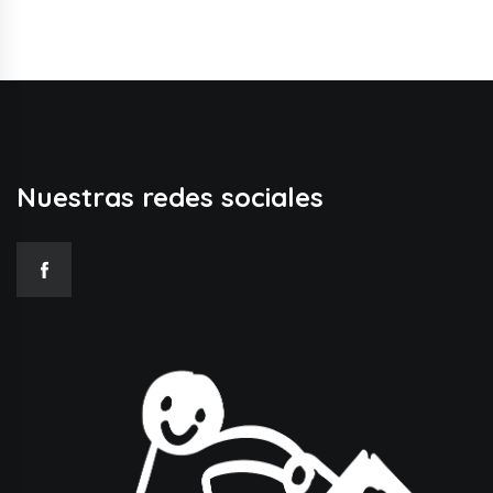
Nuestras redes sociales