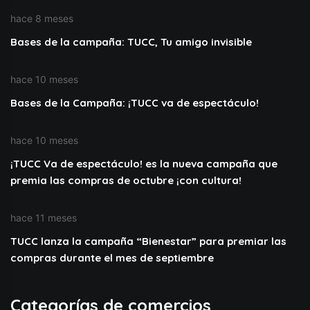
hace 8 meses
Bases de la campaña: TUCC, Tu amigo invisible
hace 10 meses
Bases de la Campaña: ¡TUCC va de espectáculo!
hace 10 meses
¡TUCC Va de espectáculo! es la nueva campaña que
premia las compras de octubre ¡con cultura!
hace 11 meses
TUCC lanza la campaña “Bienestar” para premiar las
compras durante el mes de septiembre
Categorías de comercios