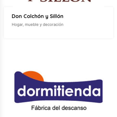
Don Colchón y Sillón
Hogar, mueble y decoración