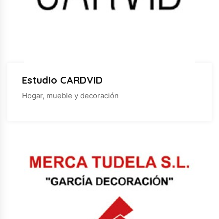
Estudio CARDVID
Hogar, mueble y decoración