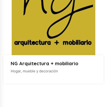
NG Arquitectura + mobiliario
Hogar, mueble y decoración