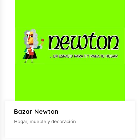
Bazar Newton
Hogar, mueble y decoración